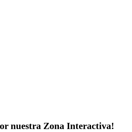
por nuestra Zona Interactiva!