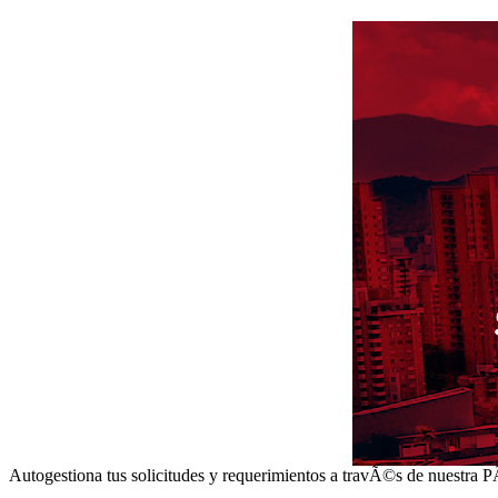
Autogestiona tus solicitudes y requerimientos a travÃ©s de nuestra 