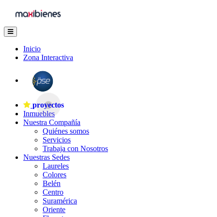
Inicio
Zona Interactiva
proyectos
Inmuebles
Nuestra Compañía
Quiénes somos
Servicios
Trabaja con Nosotros
Nuestras Sedes
Laureles
Colores
Belén
Centro
Suramérica
Oriente