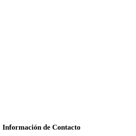
Información de Contacto