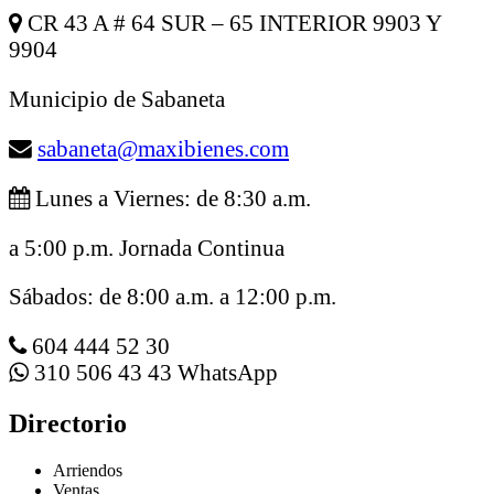
CR 43 A # 64 SUR – 65 INTERIOR 9903 Y
9904
Municipio de Sabaneta
sabaneta@maxibienes.com
Lunes a Viernes: de 8:30 a.m.
a 5:00 p.m. Jornada Continua
Sábados: de 8:00 a.m. a 12:00 p.m.
604 444 52 30
310 506 43 43 WhatsApp
Directorio
Arriendos
Ventas