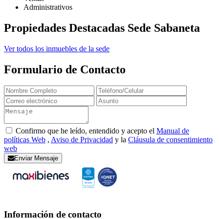
Administrativos
Propiedades Destacadas Sede Sabaneta
Ver todos los inmuebles de la sede
Formulario de Contacto
Confirmo que he leído, entendido y acepto el
Manual de
políticas Web
,
Aviso de Privacidad
y la
Cláusula de consentimiento
web
Enviar Mensaje
Información de contacto