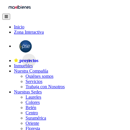
Inicio
Zona Interactiva
proyectos
Inmuebles
Nuestra Compañía
Quiénes somos
Servicios
Trabaja con Nosotros
Nuestras Sedes
Laureles
Colores
Belén
Centro
Suramérica
Oriente
Floresta