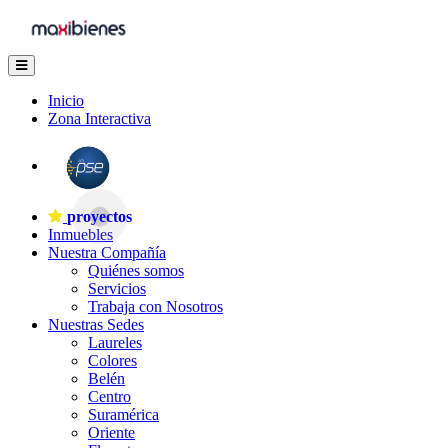
Inicio
Zona Interactiva
proyectos
Inmuebles
Nuestra Compañía
Quiénes somos
Servicios
Trabaja con Nosotros
Nuestras Sedes
Laureles
Colores
Belén
Centro
Suramérica
Oriente