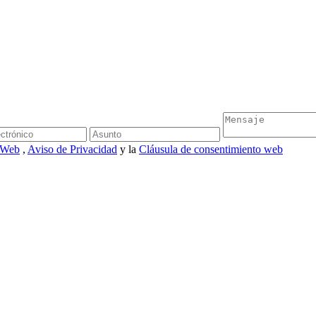
s Web
,
Aviso de Privacidad
y la
Cláusula de consentimiento web