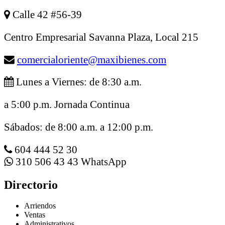
Calle 42 #56-39
Centro Empresarial Savanna Plaza, Local 215
comercialoriente@maxibienes.com
Lunes a Viernes: de 8:30 a.m.
a 5:00 p.m. Jornada Continua
Sábados: de 8:00 a.m. a 12:00 p.m.
604 444 52 30
310 506 43 43 WhatsApp
Directorio
Arriendos
Ventas
Administrativos