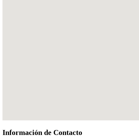
Información de Contacto