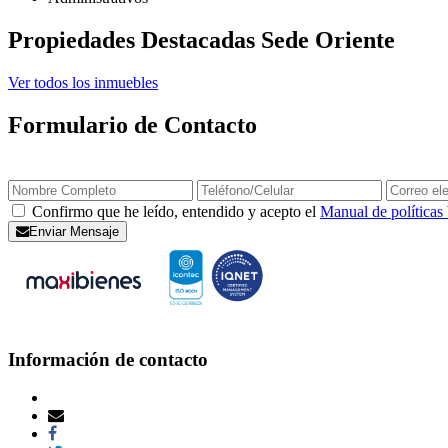
Propiedades Destacadas Sede Oriente
Ver todos los inmuebles
Formulario de Contacto
Confirmo que he leído, entendido y acepto el
Manual de política
Enviar Mensaje
Información de contacto