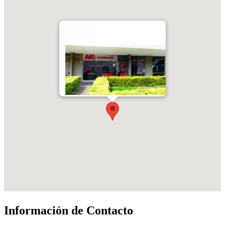
Información de Contacto