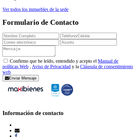
Ver todos los inmuebles de la sede
Formulario de Contacto
Confirmo que he leído, entendido y acepto el
Manual de
políticas Web
,
Aviso de Privacidad
y la
Cláusula de consentimiento
web
Enviar Mensaje
Información de contacto