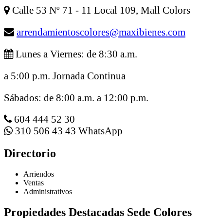
Calle 53 Nº 71 - 11 Local 109, Mall Colors
arrendamientoscolores@maxibienes.com
Lunes a Viernes: de 8:30 a.m.
a 5:00 p.m. Jornada Continua
Sábados: de 8:00 a.m. a 12:00 p.m.
604 444 52 30
310 506 43 43 WhatsApp
Directorio
Arriendos
Ventas
Administrativos
Propiedades Destacadas Sede Colores